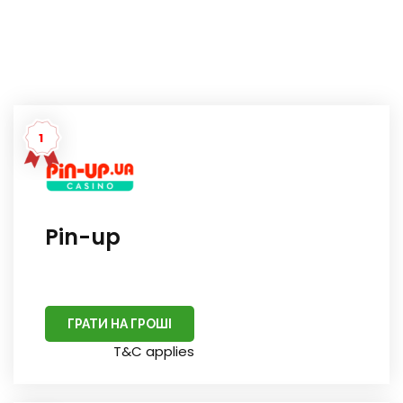
1
Pin-up
ГРАТИ НА ГРОШІ
T&C applies