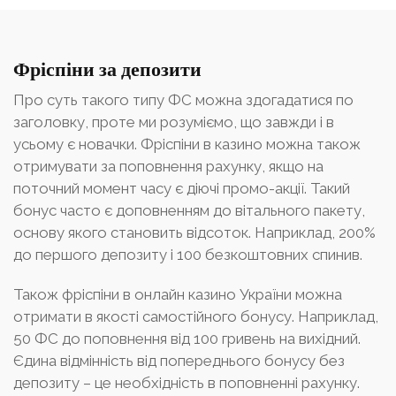
Фріспіни за депозити
Про суть такого типу ФС можна здогадатися по
заголовку, проте ми розуміємо, що завжди і в
усьому є новачки. Фріспіни в казино можна також
отримувати за поповнення рахунку, якщо на
поточний момент часу є діючі промо-акції. Такий
бонус часто є доповненням до вітального пакету,
основу якого становить відсоток. Наприклад, 200%
до першого депозиту і 100 безкоштовних спинив.
Також фріспіни в онлайн казино України можна
отримати в якості самостійного бонусу. Наприклад,
50 ФС до поповнення від 100 гривень на вихідний.
Єдина відмінність від попереднього бонусу без
депозиту – це необхідність в поповненні рахунку.