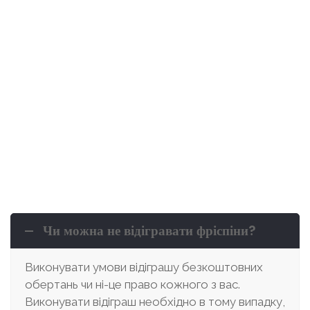
завжди є шанс зловити великий занос, який
дозволить вам стати багатшими і щасливішими. Щоб
ознайомитися з умовами акції, зайдіть в розділ “Акції”
або “Особистий кабінет”, знайдіть безкоштовні
обертання і натисніть “умови”. Якщо дане посилання
відсутня, тоді зверніться в службу підтримки за
допомогою онлайн чату. І остання порада-
активуйте бонус лише тоді, коли ви будете готові
почати гру, щоб просто не витрачати часові ліміти.
Чи можна не відігравати фріспіни?
Виконувати умови відіграшу безкоштовних
обертань чи ні-це право кожного з вас.
Виконувати відіграш необхідно в тому випадку,